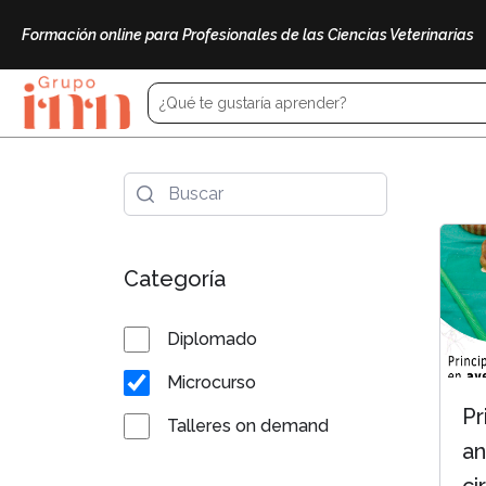
Formación online para Profesionales de las Ciencias Veterinarias
Categoría
Diplomado
Microcurso
Pr
Talleres on demand
an