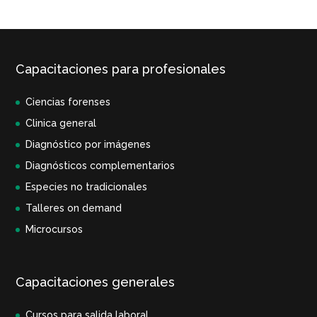
Capacitaciones para profesionales
Ciencias forenses
Clinica general
Diagnóstico por imágenes
Diagnósticos complementarios
Especies no tradicionales
Talleres on demand
Microcursos
Capacitaciones generales
Cursos para salida laboral