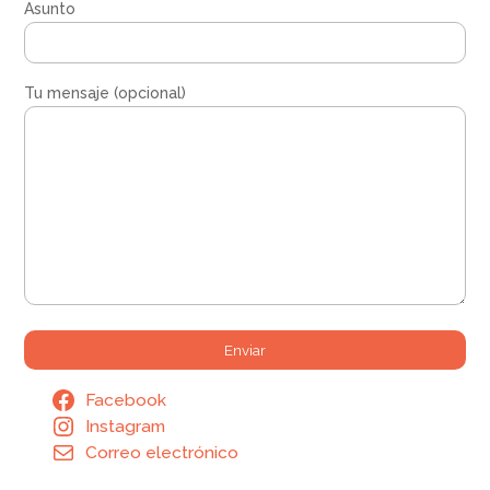
Asunto
Tu mensaje (opcional)
Facebook
Instagram
Correo electrónico