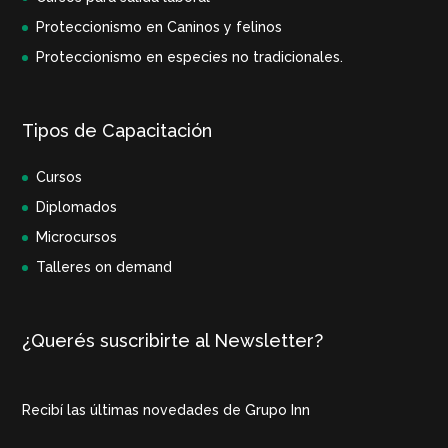
Proteccionismo en Caninos y felinos
Proteccionismo en especies no tradicionales.
Tipos de Capacitación
Cursos
Diplomados
Microcursos
Talleres on demand
¿Querés suscribirte al Newsletter?
Recibí las últimas novedades de Grupo Inn