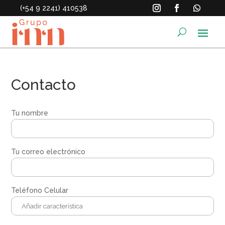
(+54 9 2241) 410538
Contacto
Tu nombre
Tu correo electrónico
Teléfono Celular