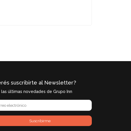
rés suscribirte al Newsletter?
í las últimas novedades de Grupo Inn