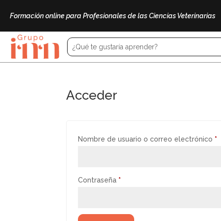
Formación online para Profesionales de las Ciencias Veterinarias
Acceder
O
Nombre de usuario o correo electrónico
*
Obligatorio
Contraseña
*