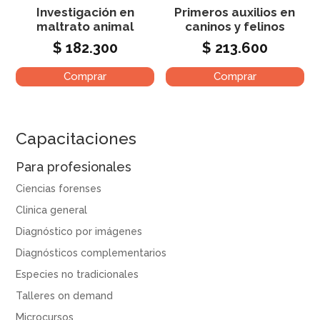
Investigación en
Primeros auxilios en
maltrato animal
caninos y felinos
$
182.300
$
213.600
Comprar
Comprar
Capacitaciones
Para profesionales
Ciencias forenses
Clinica general
Diagnóstico por imágenes
Diagnósticos complementarios
Especies no tradicionales
Talleres on demand
Microcursos