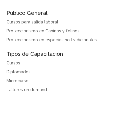
Público General
Cursos para salida laboral
Proteccionismo en Caninos y felinos
Proteccionismo en especies no tradicionales.
Tipos de Capacitación
Cursos
Diplomados
Microcursos
Talleres on demand