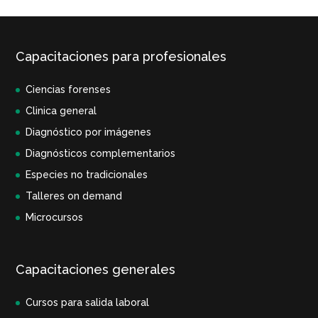
Capacitaciones para profesionales
Ciencias forenses
Clinica general
Diagnóstico por imágenes
Diagnósticos complementarios
Especies no tradicionales
Talleres on demand
Microcursos
Capacitaciones generales
Cursos para salida laboral