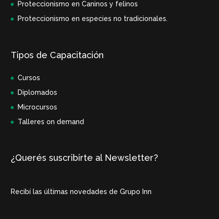
Proteccionismo en Caninos y felinos
Proteccionismo en especies no tradicionales.
Tipos de Capacitación
Cursos
Diplomados
Microcursos
Talleres on demand
¿Querés suscribirte al Newsletter?
Recibí las últimas novedades de Grupo Inn