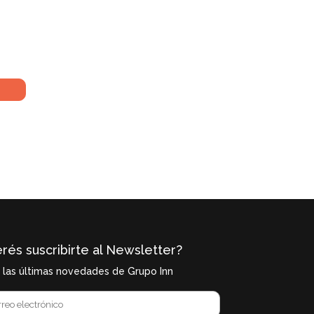
rés suscribirte al Newsletter?
í las últimas novedades de Grupo Inn