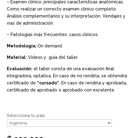
– Examen clínico: principales características anatómicas.
Como realizar un correcto examen clínico completo.
Análisis complementarios y su interpretación. Vendajes y
vías de administración.
– Patologías más frecuentes: casos clínicos.
Metodología:
On demand.
Material:
Videos y guía del taller.
Evaluación:
el taller consta de una evaluación final
integradora, optativa. En caso de no rendirla, se obtendrá
certificado de
“cursado”
. En caso de rendirla y aprobarla,
certificado de aprobado o aprobado con excelente.
Selecciona tu país