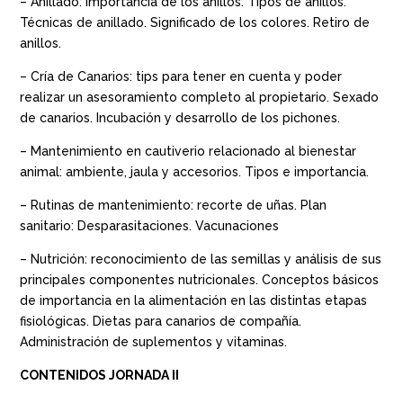
– Anillado: importancia de los anillos. Tipos de anillos.
Técnicas de anillado. Significado de los colores. Retiro de
anillos.
– Cría de Canarios: tips para tener en cuenta y poder
realizar un asesoramiento completo al propietario. Sexado
de canarios. Incubación y desarrollo de los pichones.
– Mantenimiento en cautiverio relacionado al bienestar
animal: ambiente, jaula y accesorios. Tipos e importancia.
– Rutinas de mantenimiento: recorte de uñas. Plan
sanitario: Desparasitaciones. Vacunaciones
– Nutrición: reconocimiento de las semillas y análisis de sus
principales componentes nutricionales. Conceptos básicos
de importancia en la alimentación en las distintas etapas
fisiológicas. Dietas para canarios de compañía.
Administración de suplementos y vitaminas.
CONTENIDOS JORNADA II