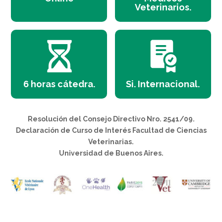
Veterinarios.
6 horas cátedra.
Si. Internacional.
Resolución del Consejo Directivo Nro. 2541/09.
Declaración de Curso de Interés Facultad de Ciencias
Veterinarias.
Universidad de Buenos Aires.