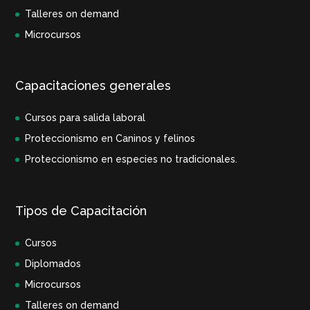
Talleres on demand
Microcursos
Capacitaciones generales
Cursos para salida laboral
Proteccionismo en Caninos y felinos
Proteccionismo en especies no tradicionales.
Tipos de Capacitación
Cursos
Diplomados
Microcursos
Talleres on demand