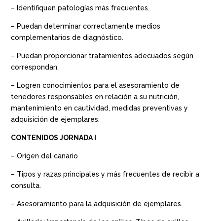
– Identifiquen patologías más frecuentes.
– Puedan determinar correctamente medios
complementarios de diagnóstico.
– Puedan proporcionar tratamientos adecuados según
correspondan.
– Logren conocimientos para el asesoramiento de
tenedores responsables en relación a su nutrición,
mantenimiento en cautividad, medidas preventivas y
adquisición de ejemplares.
CONTENIDOS JORNADA I
– Origen del canario
– Tipos y razas principales y más frecuentes de recibir a
consulta.
– Asesoramiento para la adquisición de ejemplares.