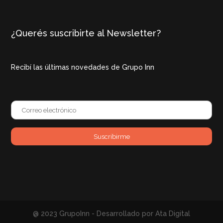
¿Querés suscribirte al Newsletter?
Recibí las últimas novedades de Grupo Inn
@ 2023 GrupoInn - Desarrollado por Ata Digital