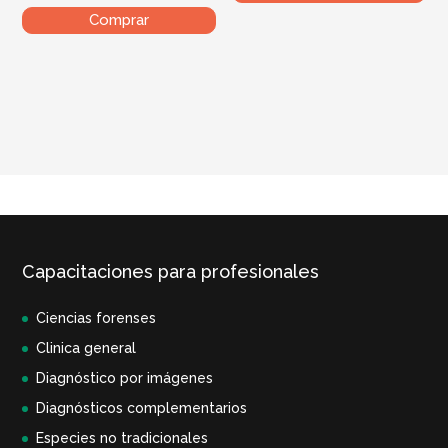
Comprar
Capacitaciones para profesionales
Ciencias forenses
Clinica general
Diagnóstico por imágenes
Diagnósticos complementarios
Especies no tradicionales