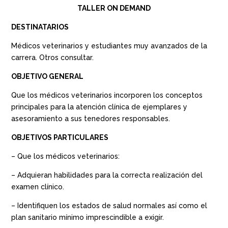
TALLER ON DEMAND
DESTINATARIOS
Médicos veterinarios y estudiantes muy avanzados de la
carrera. Otros consultar.
OBJETIVO GENERAL
Que los médicos veterinarios incorporen los conceptos
principales para la atención clínica de ejemplares y
asesoramiento a sus tenedores responsables.
OBJETIVOS PARTICULARES
– Que los médicos veterinarios:
– Adquieran habilidades para la correcta realización del
examen clínico.
– Identifiquen los estados de salud normales así como el
plan sanitario mínimo imprescindible a exigir.