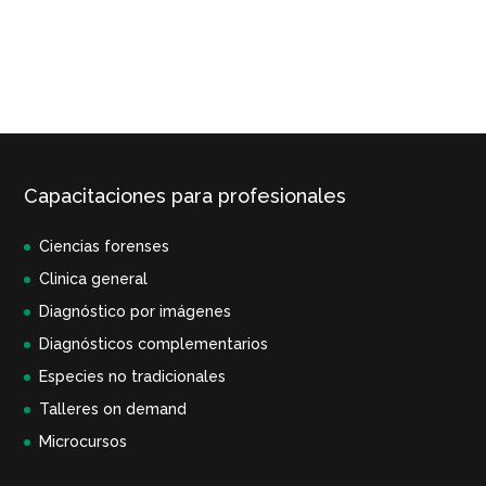
Capacitaciones para profesionales
Ciencias forenses
Clinica general
Diagnóstico por imágenes
Diagnósticos complementarios
Especies no tradicionales
Talleres on demand
Microcursos