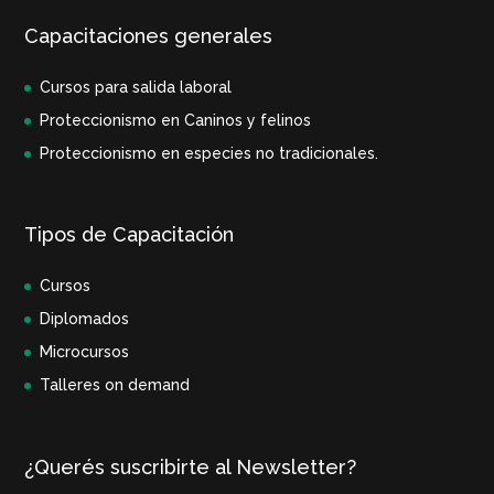
Capacitaciones generales
Cursos para salida laboral
Proteccionismo en Caninos y felinos
Proteccionismo en especies no tradicionales.
Tipos de Capacitación
Cursos
Diplomados
Microcursos
Talleres on demand
¿Querés suscribirte al Newsletter?