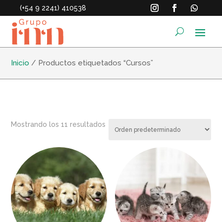
(+54 9 2241) 410538
Inicio
/ Productos etiquetados “Cursos”
Mostrando los 11 resultados