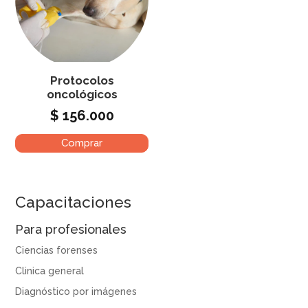
Protocolos
oncológicos
$
156.000
Comprar
Capacitaciones
Para profesionales
Ciencias forenses
Clinica general
Diagnóstico por imágenes