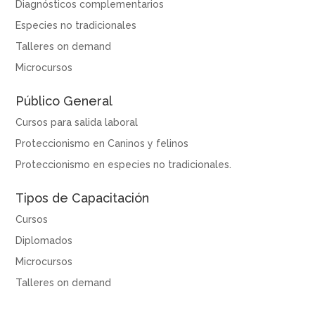
Diagnósticos complementarios
Especies no tradicionales
Talleres on demand
Microcursos
Público General
Cursos para salida laboral
Proteccionismo en Caninos y felinos
Proteccionismo en especies no tradicionales.
Tipos de Capacitación
Cursos
Diplomados
Microcursos
Talleres on demand