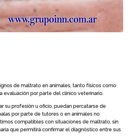
signos de maltrato en animales, tanto físicos como
evaluación por parte del clínico veterinario.
r su profesión u oficio, puedan percatarse de
alas por parte de tutores o en animales no
timos compatibles con situaciones de maltrato, sin
naria que permitirá confirmar el diagnóstico entre sus