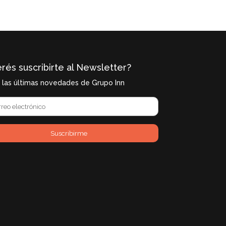
rés suscribirte al Newsletter?
í las últimas novedades de Grupo Inn