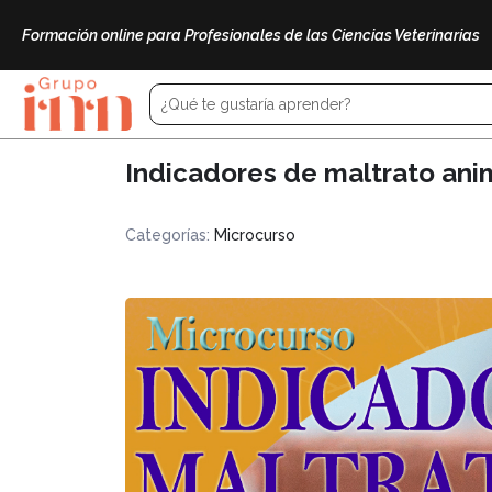
Formación online para Profesionales de las Ciencias Veterinarias
Indicadores de maltrato ani
Categorías:
Microcurso