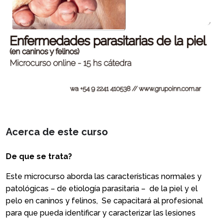
Acerca de este curso
De que se trata?
Este microcurso aborda las características normales y
patológicas – de etiología parasitaria – de la piel y el
pelo en caninos y felinos, Se capacitará al profesional
para que pueda identificar y caracterizar las lesiones