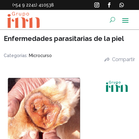
(+54 9 2241) 410538
Enfermedades parasitarias de la piel
Categorías:
Microcurso
Compartir