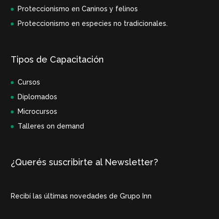
Proteccionismo en Caninos y felinos
Proteccionismo en especies no tradicionales.
Tipos de Capacitación
Cursos
Diplomados
Microcursos
Talleres on demand
¿Querés suscribirte al Newsletter?
Recibí las últimas novedades de Grupo Inn