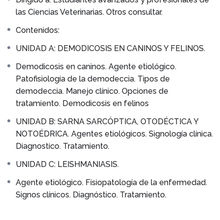
las Ciencias Veterinarias. Otros consultar.
Contenidos:
UNIDAD A: DEMODICOSIS EN CANINOS Y FELINOS.
Demodicosis en caninos. Agente etiológico.
Patofisiología de la demodeccia. Tipos de
demodeccia. Manejo clínico. Opciones de
tratamiento. Demodicosis en felinos
UNIDAD B: SARNA SARCÓPTICA, OTODÉCTICA Y
NOTOÉDRICA. Agentes etiológicos. Signología clínica.
Diagnostico. Tratamiento.
UNIDAD C: LEISHMANIASIS.
Agente etiológico. Fisiopatología de la enfermedad.
Signos clínicos. Diagnóstico. Tratamiento.