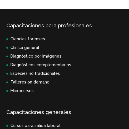
Capacitaciones para profesionales
Ciencias forenses
Clinica general
Diagnóstico por imágenes
Diagnósticos complementarios
Especies no tradicionales
Talleres on demand
Microcursos
Capacitaciones generales
Cursos para salida laboral