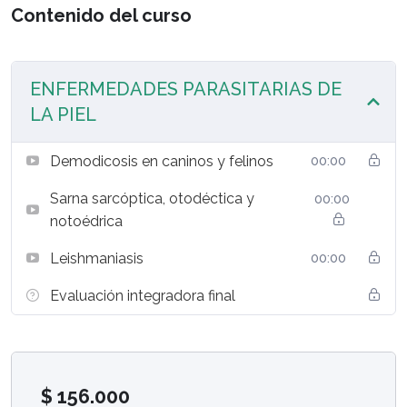
Contenido del curso
ENFERMEDADES PARASITARIAS DE
LA PIEL
Demodicosis en caninos y felinos
00:00
Sarna sarcóptica, otodéctica y
00:00
notoédrica
Leishmaniasis
00:00
Evaluación integradora final
$
156.000