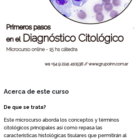
Acerca de este curso
De que se trata?
Este microcurso aborda los conceptos y términos
citológicos principales así como repasa las
características histológicas tisulares que permitirán al