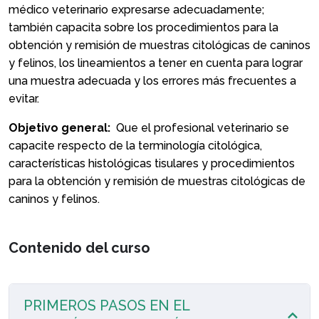
médico veterinario expresarse adecuadamente;
también capacita sobre los procedimientos para la
obtención y remisión de muestras citológicas de caninos
y felinos, los lineamientos a tener en cuenta para lograr
una muestra adecuada y los errores más frecuentes a
evitar.
Objetivo general:
Que el profesional veterinario se
capacite respecto de la terminología citológica,
características histológicas tisulares y procedimientos
para la obtención y remisión de muestras citológicas de
caninos y felinos.
Contenido del curso
PRIMEROS PASOS EN EL