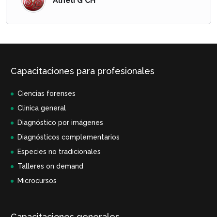
Alheli G CH
Capacitaciones para profesionales
Ciencias forenses
Clinica general
Diagnóstico por imágenes
Diagnósticos complementarios
Especies no tradicionales
Talleres on demand
Microcursos
Capacitaciones generales