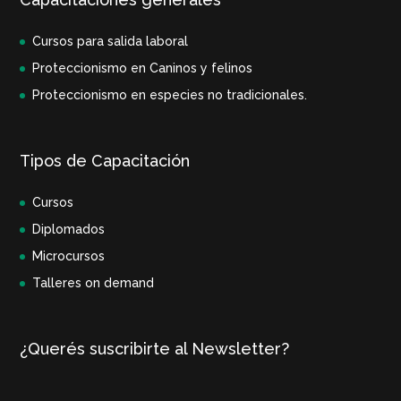
Cursos para salida laboral
Proteccionismo en Caninos y felinos
Proteccionismo en especies no tradicionales.
Tipos de Capacitación
Cursos
Diplomados
Microcursos
Talleres on demand
¿Querés suscribirte al Newsletter?