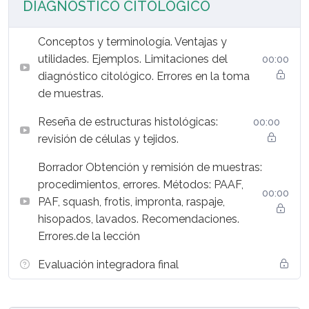
DIAGNÓSTICO CITOLÓGICO
Conceptos y terminología. Ventajas y
utilidades. Ejemplos. Limitaciones del
00:00
diagnóstico citológico. Errores en la toma
de muestras.
Reseña de estructuras histológicas:
00:00
revisión de células y tejidos.
Borrador Obtención y remisión de muestras:
procedimientos, errores. Métodos: PAAF,
00:00
PAF, squash, frotis, impronta, raspaje,
hisopados, lavados. Recomendaciones.
Errores.de la lección
Evaluación integradora final