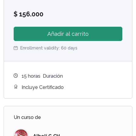
$
156.000
Añadir al carrito
Enrollment validity:
60 days
15
horas
Duración
Incluye Certificado
Un curso de