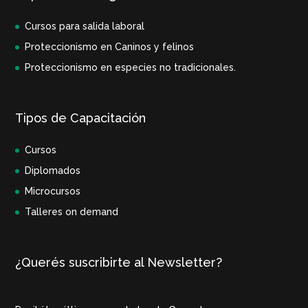
Cursos para salida laboral
Proteccionismo en Caninos y felinos
Proteccionismo en especies no tradicionales.
Tipos de Capacitación
Cursos
Diplomados
Microcursos
Talleres on demand
¿Querés suscribirte al Newsletter?