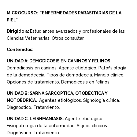
MICROCURSO:
“ENFERMEDADES PARASITARIAS DE LA
PIEL”
Dirigido a:
Estudiantes avanzados y profesionales de las
Ciencias Veterinarias. Otros consultar.
Contenidos:
UNIDAD A: DEMODICOSIS EN CANINOS Y FELINOS.
Demodicosis en caninos. Agente etiológico. Patofisiología
de la demodeccia. Tipos de demodeccia. Manejo clínico.
Opciones de tratamiento. Demodicosis en felinos
UNIDAD B: SARNA SARCÓPTICA, OTODÉCTICA Y
NOTOÉDRICA.
Agentes etiológicos. Signología clínica.
Diagnostico. Tratamiento.
UNIDAD C: LEISHMANIASIS.
Agente etiológico.
Fisiopatología de la enfermedad. Signos clínicos.
Diagnóstico. Tratamiento.