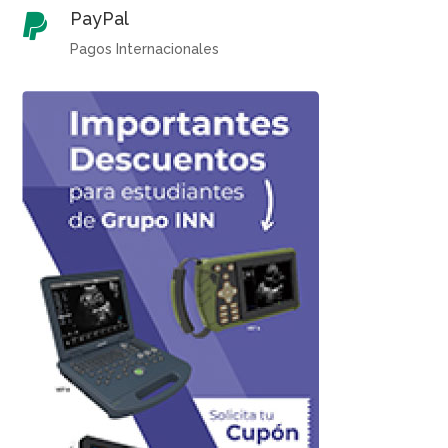
PayPal

Pagos Internacionales