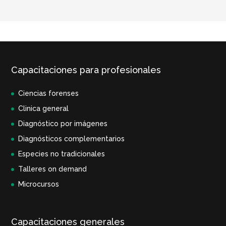
Capacitaciones para profesionales
Ciencias forenses
Clinica general
Diagnóstico por imágenes
Diagnósticos complementarios
Especies no tradicionales
Talleres on demand
Microcursos
Capacitaciones generales