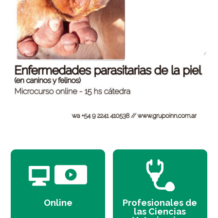
Online
Profesionales de
las Ciencias