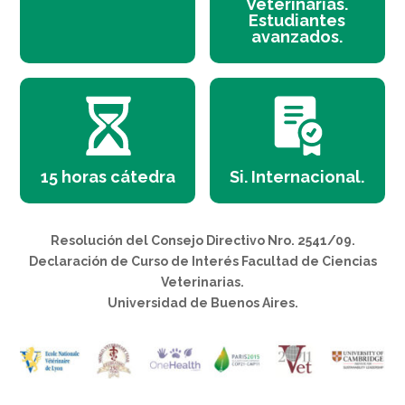
Veterinarias.
Estudiantes
avanzados.
15 horas cátedra
Si. Internacional.
Resolución del Consejo Directivo Nro. 2541/09.
Declaración de Curso de Interés Facultad de Ciencias
Veterinarias.
Universidad de Buenos Aires.