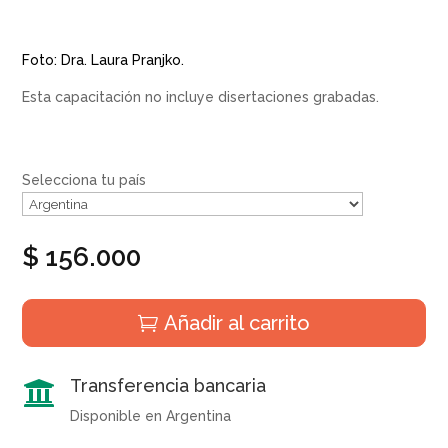
Foto: Dra. Laura Pranjko.
Esta capacitación no incluye disertaciones grabadas.
Selecciona tu país
$
156.000
Añadir al carrito
Transferencia bancaria

Disponible en Argentina