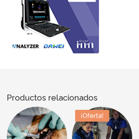
Productos relacionados
¡Oferta!