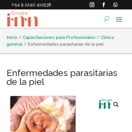
(+54 9 2241) 410538
Inicio
/
Capacitaciones para Profesionales
/
Clinica
general
/ Enfermedades parasitarias de la piel
Enfermedades parasitarias
de la piel