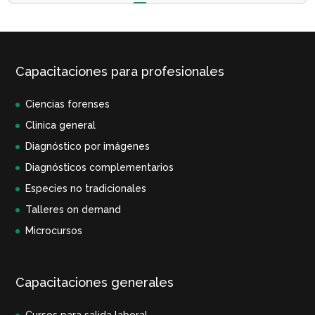
Capacitaciones para profesionales
Ciencias forenses
Clinica general
Diagnóstico por imágenes
Diagnósticos complementarios
Especies no tradicionales
Talleres on demand
Microcursos
Capacitaciones generales