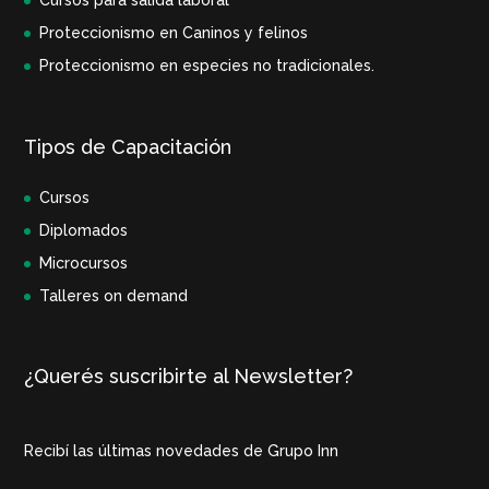
Cursos para salida laboral
Proteccionismo en Caninos y felinos
Proteccionismo en especies no tradicionales.
Tipos de Capacitación
Cursos
Diplomados
Microcursos
Talleres on demand
¿Querés suscribirte al Newsletter?
Recibí las últimas novedades de Grupo Inn