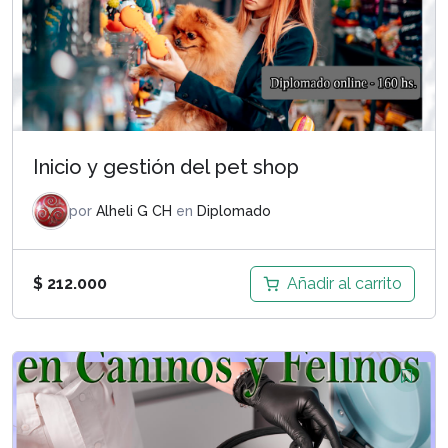
Inicio y gestión del pet shop
por
Alheli G CH
en
Diplomado
Añadir al carrito
$
212.000