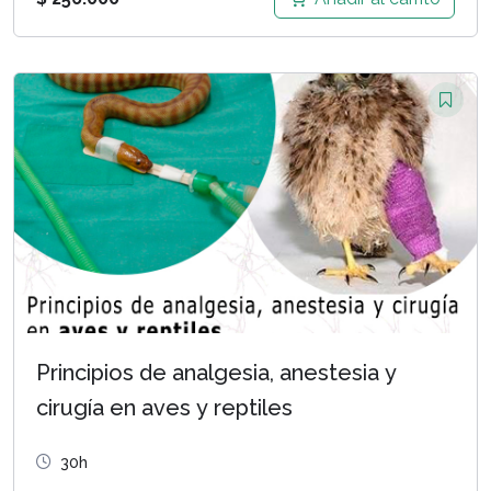
Principios de analgesia, anestesia y
cirugía en aves y reptiles
30h