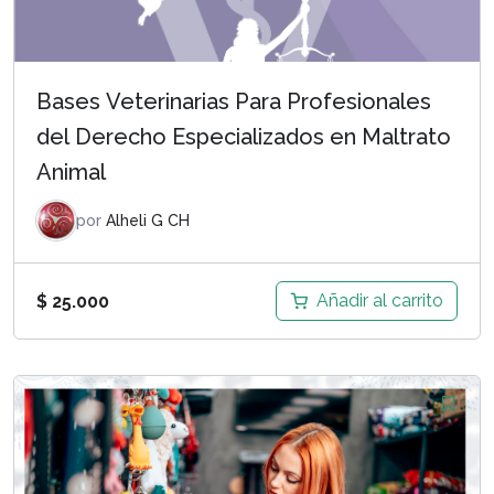
Bases Veterinarias Para Profesionales
del Derecho Especializados en Maltrato
Animal
por
Alheli G CH
Añadir al carrito
$
25.000