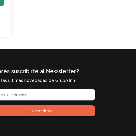
rés suscribirte al Newsletter?
í las últimas novedades de Grupo Inn