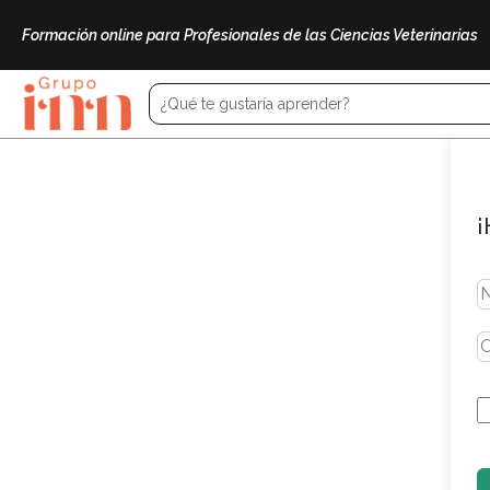
Formación online para Profesionales de las Ciencias Veterinarias
¡