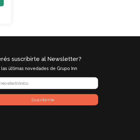
rés suscribirte al Newsletter?
í las últimas novedades de Grupo Inn