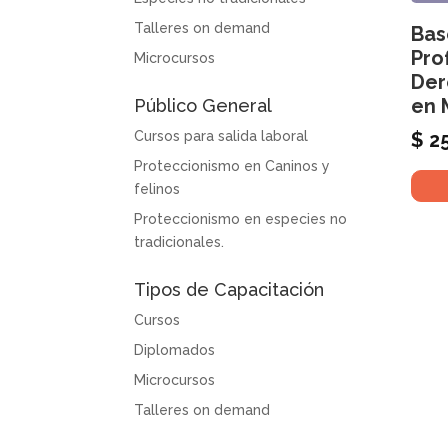
Talleres on demand
Bas
Pro
Microcursos
Der
en 
Público General
Cursos para salida laboral
$
25
Proteccionismo en Caninos y
felinos
Proteccionismo en especies no
tradicionales.
Tipos de Capacitación
Cursos
Diplomados
Microcursos
Talleres on demand