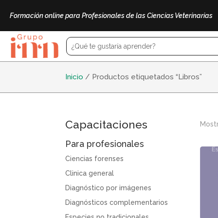
Formación online para Profesionales de las Ciencias Veterinarias
Inicio
/ Productos etiquetados “Libros”
Capacitaciones
Mostr
Para profesionales
Ciencias forenses
Clinica general
Diagnóstico por imágenes
Diagnósticos complementarios
Especies no tradicionales