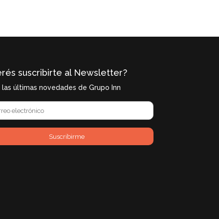
rés suscribirte al Newsletter?
í las últimas novedades de Grupo Inn