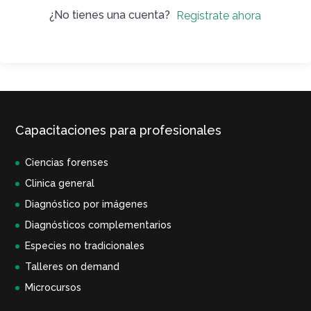
¿No tienes una cuenta?
Regístrate ahora
Capacitaciones para profesionales
Ciencias forenses
Clinica general
Diagnóstico por imágenes
Diagnósticos complementarios
Especies no tradicionales
Talleres on demand
Microcursos