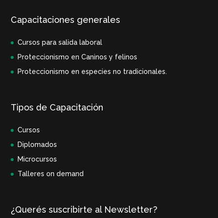
Capacitaciones generales
Cursos para salida laboral
Proteccionismo en Caninos y felinos
Proteccionismo en especies no tradicionales.
Tipos de Capacitación
Cursos
Diplomados
Microcursos
Talleres on demand
¿Querés suscribirte al Newsletter?