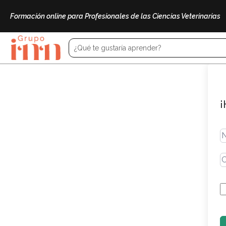
Formación online para Profesionales de las Ciencias Veterinarias
¡