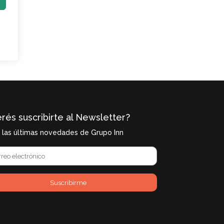
rés suscribirte al Newsletter?
í las últimas novedades de Grupo Inn