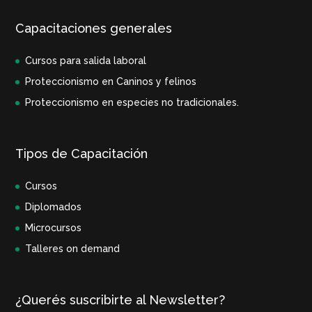
Capacitaciones generales
Cursos para salida laboral
Proteccionismo en Caninos y felinos
Proteccionismo en especies no tradicionales.
Tipos de Capacitación
Cursos
Diplomados
Microcursos
Talleres on demand
¿Querés suscribirte al Newsletter?