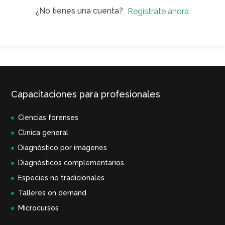
¿No tienes una cuenta?
Regístrate ahora
Capacitaciones para profesionales
Ciencias forenses
Clinica general
Diagnóstico por imágenes
Diagnósticos complementarios
Especies no tradicionales
Talleres on demand
Microcursos