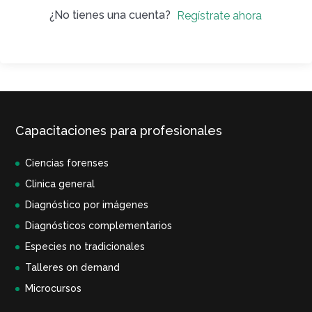
¿No tienes una cuenta?
Regístrate ahora
Capacitaciones para profesionales
Ciencias forenses
Clinica general
Diagnóstico por imágenes
Diagnósticos complementarios
Especies no tradicionales
Talleres on demand
Microcursos