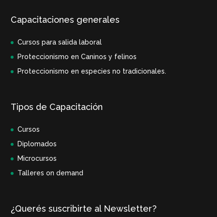
Capacitaciones generales
Cursos para salida laboral
Proteccionismo en Caninos y felinos
Proteccionismo en especies no tradicionales.
Tipos de Capacitación
Cursos
Diplomados
Microcursos
Talleres on demand
¿Querés suscribirte al Newsletter?