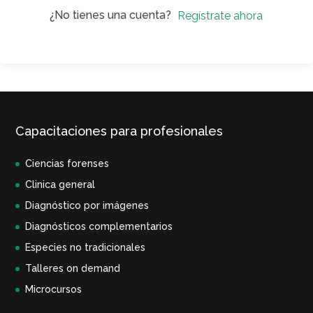
¿No tienes una cuenta?
Regístrate ahora
Capacitaciones para profesionales
Ciencias forenses
Clinica general
Diagnóstico por imágenes
Diagnósticos complementarios
Especies no tradicionales
Talleres on demand
Microcursos