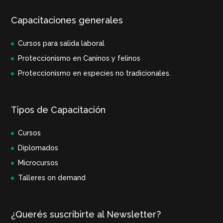
Capacitaciones generales
Cursos para salida laboral
Proteccionismo en Caninos y felinos
Proteccionismo en especies no tradicionales.
Tipos de Capacitación
Cursos
Diplomados
Microcursos
Talleres on demand
¿Querés suscribirte al Newsletter?