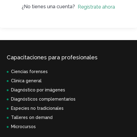
¿No tienes una cuenta?
Regístrate ahora
Capacitaciones para profesionales
Ciencias forenses
Clinica general
Diagnóstico por imágenes
Diagnósticos complementarios
Especies no tradicionales
Talleres on demand
Microcursos