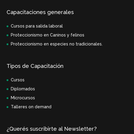
Capacitaciones generales
Cursos para salida laboral
Proteccionismo en Caninos y felinos
Proteccionismo en especies no tradicionales.
Tipos de Capacitación
Cursos
Diplomados
Microcursos
Talleres on demand
¿Querés suscribirte al Newsletter?