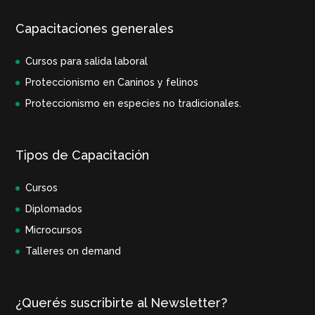
Capacitaciones generales
Cursos para salida laboral
Proteccionismo en Caninos y felinos
Proteccionismo en especies no tradicionales.
Tipos de Capacitación
Cursos
Diplomados
Microcursos
Talleres on demand
¿Querés suscribirte al Newsletter?