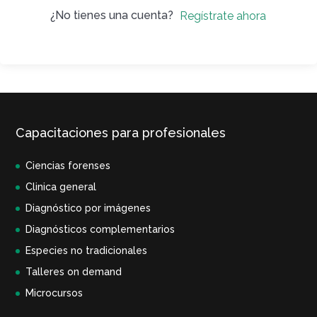
¿No tienes una cuenta?
Regístrate ahora
Capacitaciones para profesionales
Ciencias forenses
Clinica general
Diagnóstico por imágenes
Diagnósticos complementarios
Especies no tradicionales
Talleres on demand
Microcursos