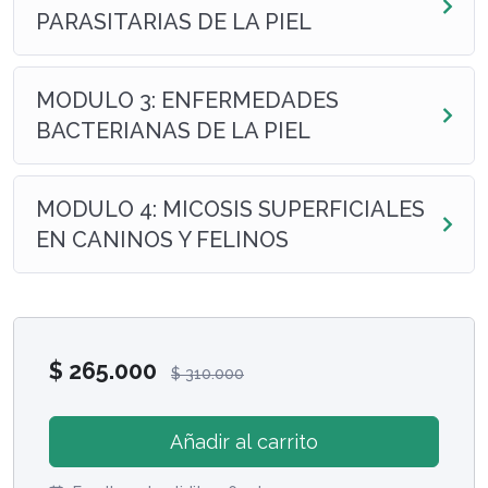
PARASITARIAS DE LA PIEL
MODULO 3: ENFERMEDADES
BACTERIANAS DE LA PIEL
MODULO 4: MICOSIS SUPERFICIALES
EN CANINOS Y FELINOS
$
265.000
$
310.000
Añadir al carrito