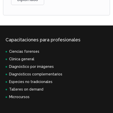
Capacitaciones para profesionales
Ciencias forenses
Clinica general
Diagnóstico por imágenes
Diagnósticos complementarios
Especies no tradicionales
Talleres on demand
Microcursos