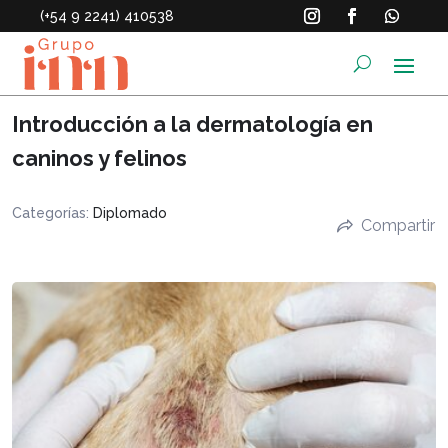
(+54 9 2241) 410538
Introducción a la dermatología en
caninos y felinos
Categorías:
Diplomado
Compartir