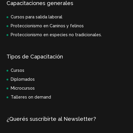
Capacitaciones generales
Cursos para salida laboral
Proteccionismo en Caninos y felinos
Proteccionismo en especies no tradicionales.
Tipos de Capacitación
Cursos
Diplomados
Microcursos
Talleres on demand
¿Querés suscribirte al Newsletter?