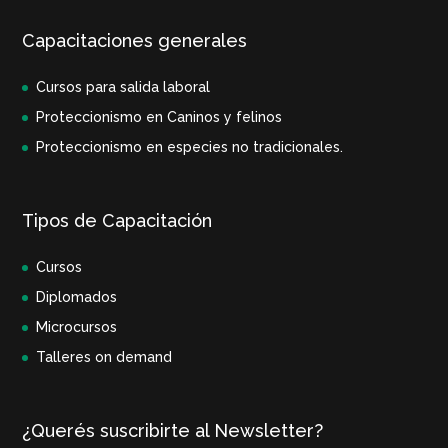
Capacitaciones generales
Cursos para salida laboral
Proteccionismo en Caninos y felinos
Proteccionismo en especies no tradicionales.
Tipos de Capacitación
Cursos
Diplomados
Microcursos
Talleres on demand
¿Querés suscribirte al Newsletter?