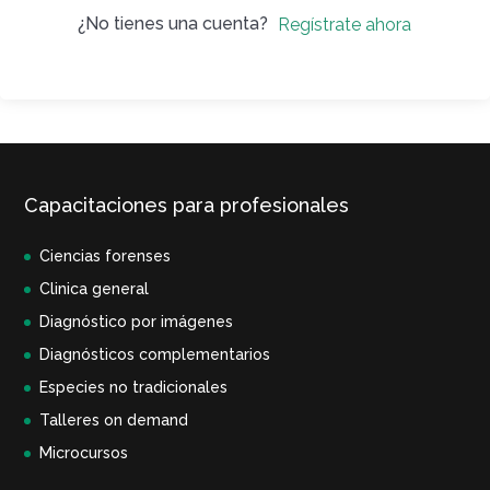
¿No tienes una cuenta?
Regístrate ahora
Capacitaciones para profesionales
Ciencias forenses
Clinica general
Diagnóstico por imágenes
Diagnósticos complementarios
Especies no tradicionales
Talleres on demand
Microcursos