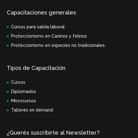
Capacitaciones generales
Cursos para salida laboral
Proteccionismo en Caninos y felinos
Proteccionismo en especies no tradicionales.
Tipos de Capacitación
Cursos
Diplomados
Microcursos
Talleres on demand
¿Querés suscribirte al Newsletter?