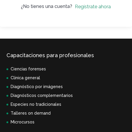
¿No tienes una cuenta?
Regístrate ahora
Capacitaciones para profesionales
Ciencias forenses
Clinica general
Diagnóstico por imágenes
Diagnósticos complementarios
Especies no tradicionales
Talleres on demand
Microcursos