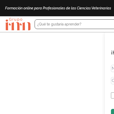
Formación online para Profesionales de las Ciencias Veterinarias
¡