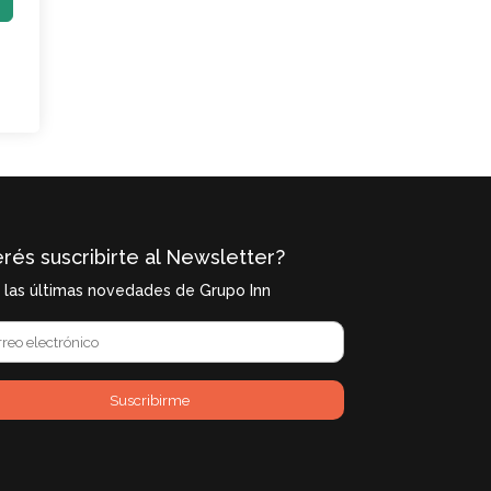
rés suscribirte al Newsletter?
í las últimas novedades de Grupo Inn