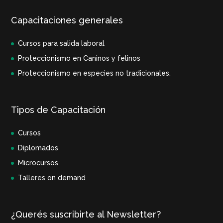
Capacitaciones generales
Cursos para salida laboral
Proteccionismo en Caninos y felinos
Proteccionismo en especies no tradicionales.
Tipos de Capacitación
Cursos
Diplomados
Microcursos
Talleres on demand
¿Querés suscribirte al Newsletter?