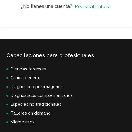
¿No tienes una cuenta?
Regístrate ahora
Capacitaciones para profesionales
Ciencias forenses
Clinica general
Diagnóstico por imágenes
Diagnósticos complementarios
Especies no tradicionales
Talleres on demand
Microcursos