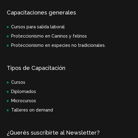
Capacitaciones generales
Cursos para salida laboral
Proteccionismo en Caninos y felinos
Proteccionismo en especies no tradicionales.
Tipos de Capacitación
Cursos
Diplomados
Microcursos
Talleres on demand
¿Querés suscribirte al Newsletter?