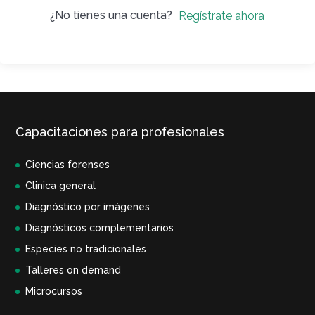
¿No tienes una cuenta?
Regístrate ahora
Capacitaciones para profesionales
Ciencias forenses
Clinica general
Diagnóstico por imágenes
Diagnósticos complementarios
Especies no tradicionales
Talleres on demand
Microcursos