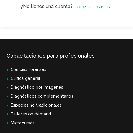
¿No tienes una cuenta?
Regístrate ahora
Capacitaciones para profesionales
Ciencias forenses
Clinica general
Diagnóstico por imágenes
Diagnósticos complementarios
Especies no tradicionales
Talleres on demand
Microcursos