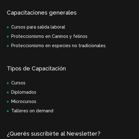
Capacitaciones generales
Cursos para salida laboral
Proteccionismo en Caninos y felinos
Proteccionismo en especies no tradicionales.
Tipos de Capacitación
Cursos
Diplomados
Microcursos
Talleres on demand
¿Querés suscribirte al Newsletter?