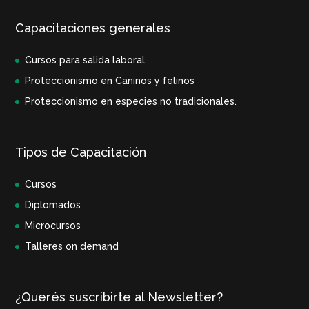
Capacitaciones generales
Cursos para salida laboral
Proteccionismo en Caninos y felinos
Proteccionismo en especies no tradicionales.
Tipos de Capacitación
Cursos
Diplomados
Microcursos
Talleres on demand
¿Querés suscribirte al Newsletter?