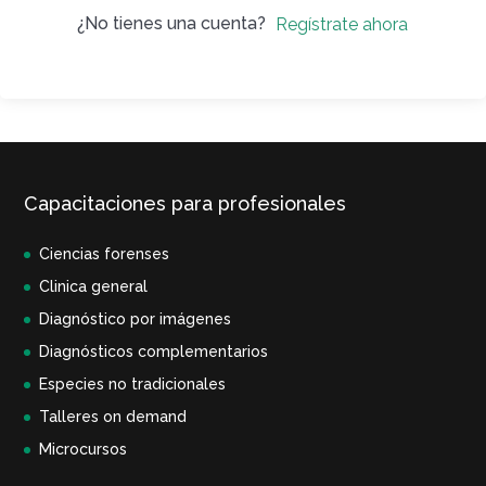
¿No tienes una cuenta?
Regístrate ahora
Capacitaciones para profesionales
Ciencias forenses
Clinica general
Diagnóstico por imágenes
Diagnósticos complementarios
Especies no tradicionales
Talleres on demand
Microcursos