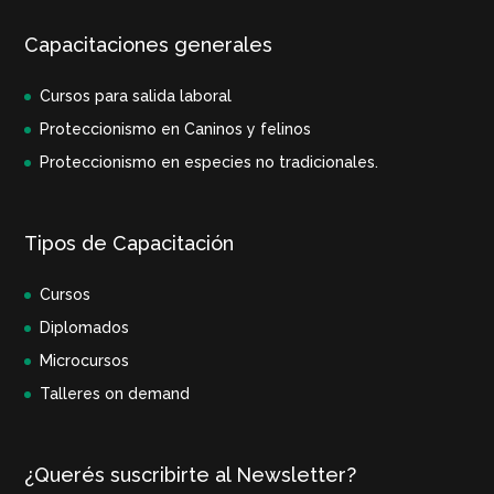
Capacitaciones generales
Cursos para salida laboral
Proteccionismo en Caninos y felinos
Proteccionismo en especies no tradicionales.
Tipos de Capacitación
Cursos
Diplomados
Microcursos
Talleres on demand
¿Querés suscribirte al Newsletter?