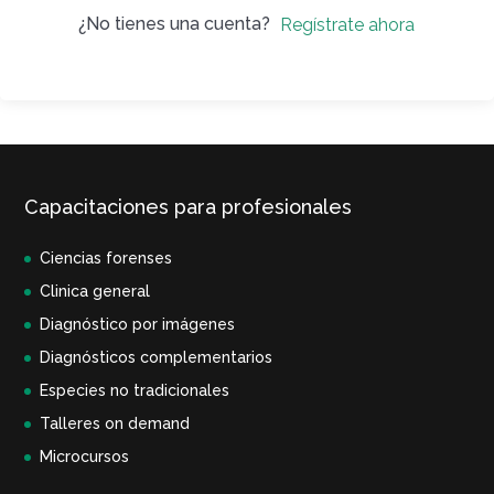
¿No tienes una cuenta?
Regístrate ahora
Capacitaciones para profesionales
Ciencias forenses
Clinica general
Diagnóstico por imágenes
Diagnósticos complementarios
Especies no tradicionales
Talleres on demand
Microcursos