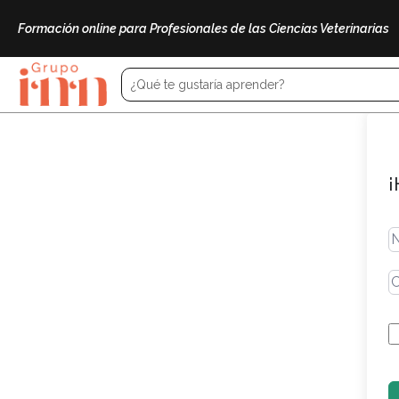
Formación online para Profesionales de las Ciencias Veterinarias
¡