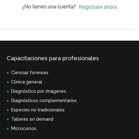
¿No tienes una cuenta?
Regístrate ahora
Capacitaciones para profesionales
Ciencias forenses
Clinica general
Diagnóstico por imágenes
Diagnósticos complementarios
Especies no tradicionales
Talleres on demand
Microcursos