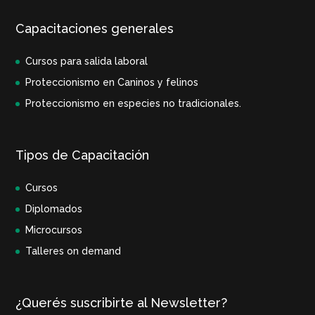
Capacitaciones generales
Cursos para salida laboral
Proteccionismo en Caninos y felinos
Proteccionismo en especies no tradicionales.
Tipos de Capacitación
Cursos
Diplomados
Microcursos
Talleres on demand
¿Querés suscribirte al Newsletter?