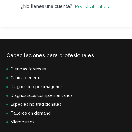
¿No tienes una cuenta?
Regístrate ahora
Capacitaciones para profesionales
Ciencias forenses
Clinica general
Diagnóstico por imágenes
Diagnósticos complementarios
Especies no tradicionales
Talleres on demand
Microcursos