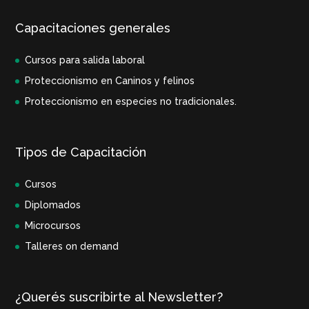
Capacitaciones generales
Cursos para salida laboral
Proteccionismo en Caninos y felinos
Proteccionismo en especies no tradicionales.
Tipos de Capacitación
Cursos
Diplomados
Microcursos
Talleres on demand
¿Querés suscribirte al Newsletter?