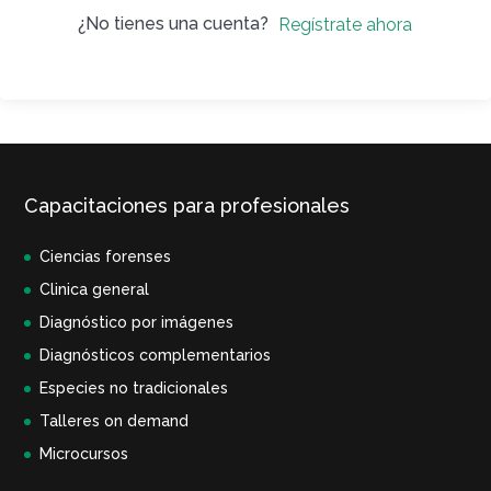
¿No tienes una cuenta?
Regístrate ahora
Capacitaciones para profesionales
Ciencias forenses
Clinica general
Diagnóstico por imágenes
Diagnósticos complementarios
Especies no tradicionales
Talleres on demand
Microcursos