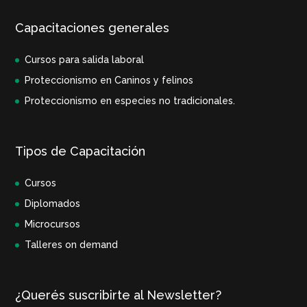
Capacitaciones generales
Cursos para salida laboral
Proteccionismo en Caninos y felinos
Proteccionismo en especies no tradicionales.
Tipos de Capacitación
Cursos
Diplomados
Microcursos
Talleres on demand
¿Querés suscribirte al Newsletter?