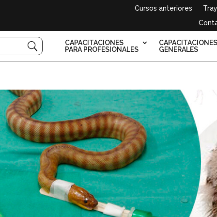
Cursos anteriores
Tray
Cont
CAPACITACIONES
CAPACITACIONE
PARA PROFESIONALES
GENERALES