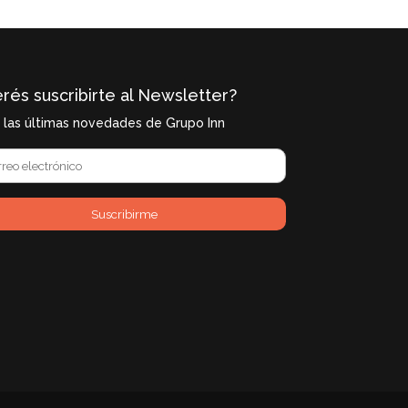
rés suscribirte al Newsletter?
í las últimas novedades de Grupo Inn