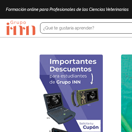
Formación online para Profesionales de las Ciencias Veterinarias