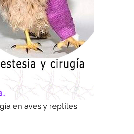
gía en aves y reptiles