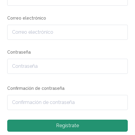
Correo electrónico
Contraseña
Confirmación de contraseña
Regístrate