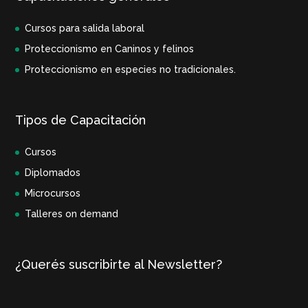
Cursos para salida laboral
Proteccionismo en Caninos y felinos
Proteccionismo en especies no tradicionales.
Tipos de Capacitación
Cursos
Diplomados
Microcursos
Talleres on demand
¿Querés suscribirte al Newsletter?