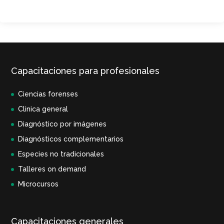
Capacitaciones para profesionales
Ciencias forenses
Clinica general
Diagnóstico por imágenes
Diagnósticos complementarios
Especies no tradicionales
Talleres on demand
Microcursos
Capacitaciones generales